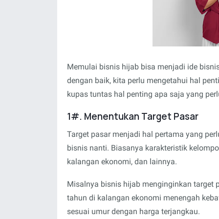
Memulai bisnis hijab bisa menjadi ide bisni
dengan baik, kita perlu mengetahui hal pent
kupas tuntas hal penting apa saja yang per
1#. Menentukan Target Pasar
Target pasar menjadi hal pertama yang per
bisnis nanti. Biasanya karakteristik kelompok
kalangan ekonomi, dan lainnya.
Misalnya bisnis hijab menginginkan targe
tahun di kalangan ekonomi menengah kebaw
sesuai umur dengan harga terjangkau.