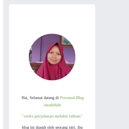
Hai, Selamat datang di
Personal Blog
anadzilah
"cerita perjalanan melalui tulisan"
blog ini diasuh oleh seorang istri, ibu