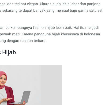
mpel dan terlihat elegan. Ukuran hijab lebih lebar dan panjang.
ga sekarang terdapat banyak yang menjual baju gamis satu set
kan berkembangnya fashion hijab lebih baik. Hal itu menjadi
 pernah mati. Karena pengguna hijab khususnya di Indonesia
ang dengan fashion terbaru.
 Hijab