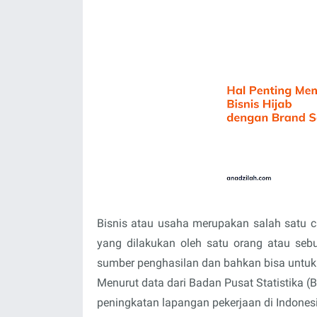
Bisnis atau usaha merupakan salah satu c
yang dilakukan oleh satu orang atau sebu
sumber penghasilan dan bahkan bisa untuk
Menurut data dari Badan Pusat Statistika (
peningkatan lapangan pekerjaan di Indones