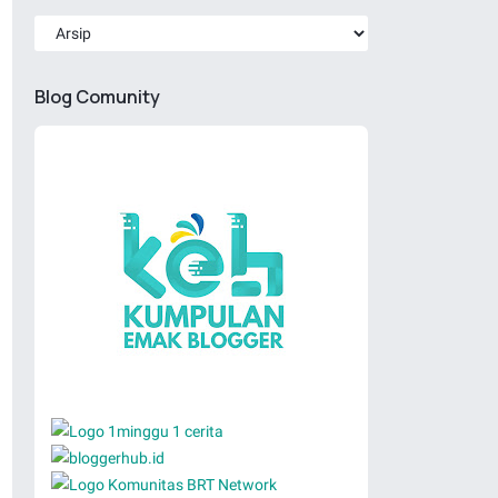
Blog Comunity