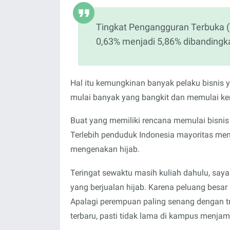
Tingkat Pengangguran Terbuka 
0,63% menjadi 5,86% dibandingk
Hal itu kemungkinan banyak pelaku bisnis
mulai banyak yang bangkit dan memulai k
Buat yang memiliki rencana memulai bisnis b
Terlebih penduduk Indonesia mayoritas me
mengenakan hijab.
Teringat sewaktu masih kuliah dahulu, saya 
yang berjualan hijab. Karena peluang besar 
Apalagi perempuan paling senang dengan tr
terbaru, pasti tidak lama di kampus menja