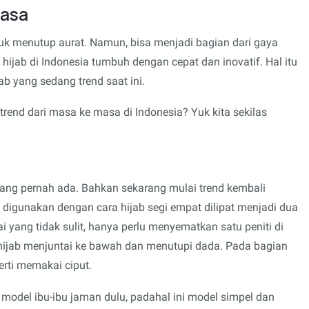
Masa
uk menutup aurat. Namun, bisa menjadi bagian dari gaya
ijab di Indonesia tumbuh dengan cepat dan inovatif. Hal itu
ab yang sedang trend saat ini.
trend dari masa ke masa di Indonesia? Yuk kita sekilas
yang pernah ada. Bahkan sekarang mulai trend kembali
 digunakan dengan cara hijab segi empat dilipat menjadi dua
 yang tidak sulit, hanya perlu menyematkan satu peniti di
ijab menjuntai ke bawah dan menutupi dada. Pada bagian
perti memakai ciput.
 model ibu-ibu jaman dulu, padahal ini model simpel dan