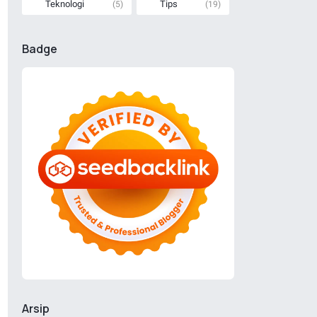
Teknologi
Tips
(5)
(19)
Badge
Arsip