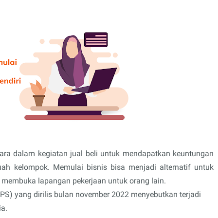
ara dalam kegiatan jual beli untuk mendapatkan keuntungan
ah kelompok. Memulai bisnis bisa menjadi alternatif untuk
 membuka lapangan pekerjaan untuk orang lain.
BPS) yang dirilis bulan november 2022 menyebutkan terjadi
ia.