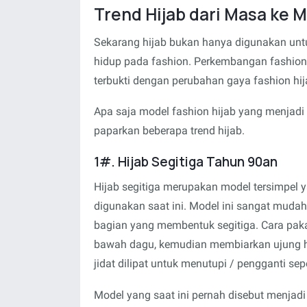
Trend Hijab dari Masa ke 
Sekarang hijab bukan hanya digunakan unt
hidup pada fashion. Perkembangan fashion h
terbukti dengan perubahan gaya fashion hij
Apa saja model fashion hijab yang menjadi 
paparkan beberapa trend hijab.
1#. Hijab Segitiga Tahun 90an
Hijab segitiga merupakan model tersimpel 
digunakan saat ini. Model ini sangat mudah
bagian yang membentuk segitiga. Cara pakai
bawah dagu, kemudian membiarkan ujung h
jidat dilipat untuk menutupi / pengganti se
Model yang saat ini pernah disebut menjadi