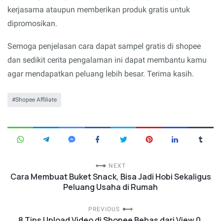
kerjasama ataupun memberikan produk gratis untuk
dipromosikan.
Semoga penjelasan cara dapat sampel gratis di shopee
dan sedikit cerita pengalaman ini dapat membantu kamu
agar mendapatkan peluang lebih besar. Terima kasih.
Shopee Affiliate
NEXT
Cara Membuat Buket Snack, Bisa Jadi Hobi Sekaligus
Peluang Usaha di Rumah
PREVIOUS
8 Tips Upload Video di Shopee Bebas dari View 0,