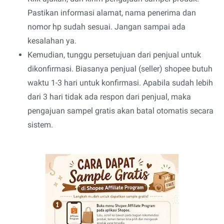
Pastikan informasi alamat, nama penerima dan
nomor hp sudah sesuai. Jangan sampai ada
kesalahan ya.
Kemudian, tunggu persetujuan dari penjual untuk
dikonfirmasi. Biasanya penjual (seller) shopee butuh
waktu 1-3 hari untuk konfirmasi. Apabila sudah lebih
dari 3 hari tidak ada respon dari penjual, maka
pengajuan sampel gratis akan batal otomatis secara
sistem.