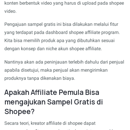
konten berbentuk video yang harus di upload pada shopee
video.
Pengajuan sampel gratis ini bisa dilakukan melalui fitur
yang terdapat pada dashboard shopee affiliate program.
Kita bisa memilih produk apa yang dibutuhkan sesuai
dengan konsep dan niche akun shopee affiliate.
Nantinya akan ada peninjauan terlebih dahulu dari penjual
apabila disetujui, maka penjual akan mengirimkan
produknya tanpa dikenakan biaya.
Apakah Affiliate Pemula Bisa
mengajukan Sampel Gratis di
Shopee?
Secara teori, kreator affiliate di shopee dapat