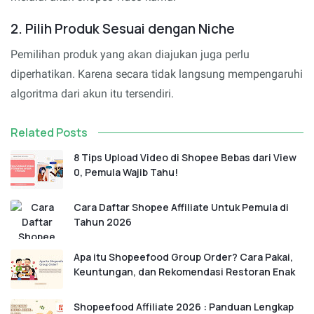
2. Pilih Produk Sesuai dengan Niche
Pemilihan produk yang akan diajukan juga perlu
diperhatikan. Karena secara tidak langsung mempengaruhi
algoritma dari akun itu tersendiri.
Related Posts
8 Tips Upload Video di Shopee Bebas dari View
0, Pemula Wajib Tahu!
Cara Daftar Shopee Affiliate Untuk Pemula di
Tahun 2026
Apa itu Shopeefood Group Order? Cara Pakai,
Keuntungan, dan Rekomendasi Restoran Enak
Shopeefood Affiliate 2026 : Panduan Lengkap