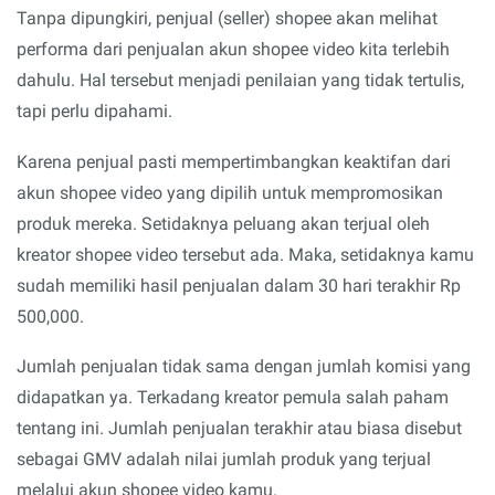
Tanpa dipungkiri, penjual (seller) shopee akan melihat
performa dari penjualan akun shopee video kita terlebih
dahulu. Hal tersebut menjadi penilaian yang tidak tertulis,
tapi perlu dipahami.
Karena penjual pasti mempertimbangkan keaktifan dari
akun shopee video yang dipilih untuk mempromosikan
produk mereka. Setidaknya peluang akan terjual oleh
kreator shopee video tersebut ada. Maka, setidaknya kamu
sudah memiliki hasil penjualan dalam 30 hari terakhir Rp
500,000.
Jumlah penjualan tidak sama dengan jumlah komisi yang
didapatkan ya. Terkadang kreator pemula salah paham
tentang ini. Jumlah penjualan terakhir atau biasa disebut
sebagai GMV adalah nilai jumlah produk yang terjual
melalui akun shopee video kamu.