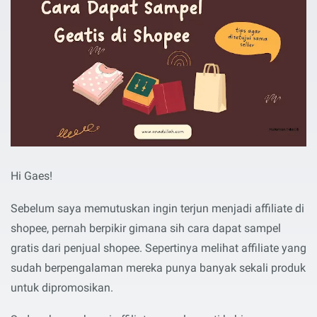
Hi Gaes!
Sebelum saya memutuskan ingin terjun menjadi affiliate di
shopee, pernah berpikir gimana sih cara dapat sampel
gratis dari penjual shopee. Sepertinya melihat affiliate yang
sudah berpengalaman mereka punya banyak sekali produk
untuk dipromosikan.