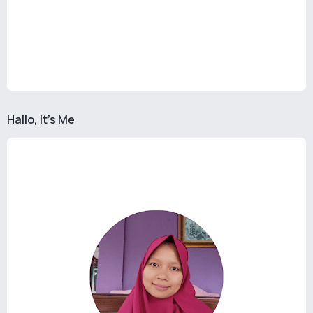
Hallo, It's Me