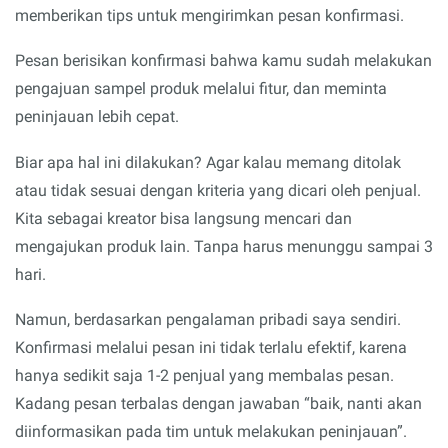
memberikan tips untuk mengirimkan pesan konfirmasi.
Pesan berisikan konfirmasi bahwa kamu sudah melakukan
pengajuan sampel produk melalui fitur, dan meminta
peninjauan lebih cepat.
Biar apa hal ini dilakukan? Agar kalau memang ditolak
atau tidak sesuai dengan kriteria yang dicari oleh penjual.
Kita sebagai kreator bisa langsung mencari dan
mengajukan produk lain. Tanpa harus menunggu sampai 3
hari.
Namun, berdasarkan pengalaman pribadi saya sendiri.
Konfirmasi melalui pesan ini tidak terlalu efektif, karena
hanya sedikit saja 1-2 penjual yang membalas pesan.
Kadang pesan terbalas dengan jawaban “baik, nanti akan
diinformasikan pada tim untuk melakukan peninjauan”.