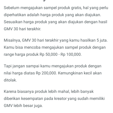
Sebelum mengajukan sampel produk gratis, hal yang perlu
diperhatikan adalah harga produk yang akan diajukan.
Sesuaikan harga produk yang akan diajukan dengan hasil
GMV 30 hari terakhir.
Misalnya, GMV 30 hari terakhir yang kamu hasilkan 5 juta.
Kamu bisa mencoba mengajukan sampel produk dengan
range harga produk Rp 50,000 - Rp 100,000.
Tapi jangan sampai kamu mengajukan produk dengan
nilai harga diatas Rp 200,000. Kemungkinan kecil akan
ditolak.
Karena biasanya produk lebih mahal, lebih banyak
diberikan kesempatan pada kreator yang sudah memiliki
GMV lebih besar juga.