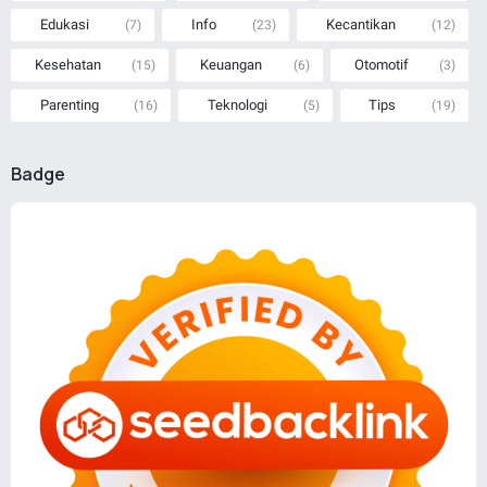
Edukasi
Info
Kecantikan
(7)
(23)
(12)
Kesehatan
Keuangan
Otomotif
(15)
(6)
(3)
Parenting
Teknologi
Tips
(16)
(5)
(19)
Badge