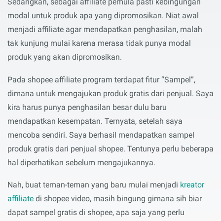
Sedangkan, sebagai affiliate pemula pasti kebingungan
modal untuk produk apa yang dipromosikan. Niat awal
menjadi affiliate agar mendapatkan penghasilan, malah
tak kunjung mulai karena merasa tidak punya modal
produk yang akan dipromosikan.
Pada shopee affiliate program terdapat fitur “Sampel”,
dimana untuk mengajukan produk gratis dari penjual. Saya
kira harus punya penghasilan besar dulu baru
mendapatkan kesempatan. Ternyata, setelah saya
mencoba sendiri. Saya berhasil mendapatkan sampel
produk gratis dari penjual shopee. Tentunya perlu beberapa
hal diperhatikan sebelum mengajukannya.
Nah, buat teman-teman yang baru mulai menjadi
kreator
affiliate
di shopee video, masih bingung gimana sih biar
dapat sampel gratis di shopee, apa saja yang perlu