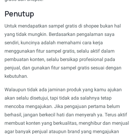
Penutup
Untuk mendapatkan sampel gratis di shopee bukan hal
yang tidak mungkin. Berdasarkan pengalaman saya
sendiri, kuncinya adalah memahami cara kerja
menggunakan fitur sampel gratis, selalu aktif dalam
pembuatan konten, selalu bersikap profesional pada
penjual, dan gunakan fitur sampel gratis sesuai dengan
kebutuhan.
Walaupun tidak ada jaminan produk yang kamu ajukan
akan selalu disetujui, tapi tidak ada salahnya tetap
mencoba mengajukan. Jika pengajuan pertama belum
berhasil, jangan berkecil hati dan menyerah ya. Terus aktif
membuat konten yang berkualitas, menghibur dan menjual
agar banyak penjual ataupun brand yang mengajukan