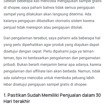
Setelah beberapa kali mencoba mengajukan sampel gratis
di shopee, saya paham bahwa tidak semua pengajuan
sampel yang dilakukan akan langsung diterima. Ada
kalanya pengajuan dibatalkan otomatis sistem karena
penjual tidak merespon atau pengajuan ditolak.
Dari pengalaman tersebut, saya pahami ada beberapa hal
yang perlu diperhatikan agar produk yang diajukan dapat
disetujui dengan cepat. Perlu dipahami juga ya teman-
teman, tips ini berdasarkan pengalaman dan pengamatan
pribadi. Bukan berarti menjamin benar apa adanya, karena
pengalaman dari affiliate lain akan berbeda. Namun, tidak
ada salahnya mencoba untuk membuka peluang lebih
lebar disetujui pengajuan sampel gratis di shopee.
1. Pastikan Sudah Memiliki Penjualan dalam 30
Hari terakhir