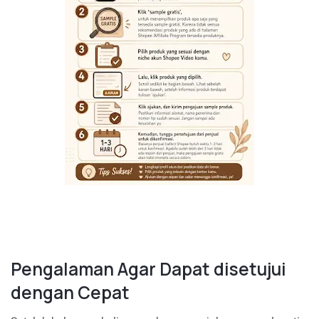
Pengalaman Agar Dapat disetujui
dengan Cepat