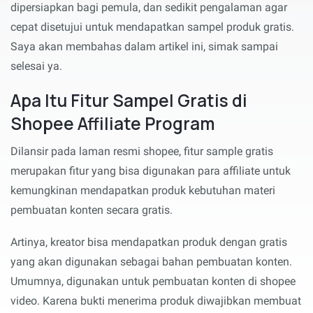
dipersiapkan bagi pemula, dan sedikit pengalaman agar
cepat disetujui untuk mendapatkan sampel produk gratis.
Saya akan membahas dalam artikel ini, simak sampai
selesai ya.
Apa Itu Fitur Sampel Gratis di
Shopee Affiliate Program
Dilansir pada laman resmi shopee, fitur sample gratis
merupakan fitur yang bisa digunakan para affiliate untuk
kemungkinan mendapatkan produk kebutuhan materi
pembuatan konten secara gratis.
Artinya, kreator bisa mendapatkan produk dengan gratis
yang akan digunakan sebagai bahan pembuatan konten.
Umumnya, digunakan untuk pembuatan konten di shopee
video. Karena bukti menerima produk diwajibkan membuat