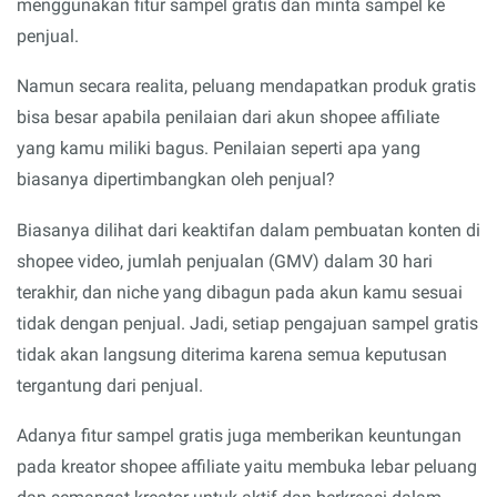
menggunakan fitur sampel gratis dan minta sampel ke
penjual.
Namun secara realita, peluang mendapatkan produk gratis
bisa besar apabila penilaian dari akun shopee affiliate
yang kamu miliki bagus. Penilaian seperti apa yang
biasanya dipertimbangkan oleh penjual?
Biasanya dilihat dari keaktifan dalam pembuatan konten di
shopee video, jumlah penjualan (GMV) dalam 30 hari
terakhir, dan niche yang dibagun pada akun kamu sesuai
tidak dengan penjual. Jadi, setiap pengajuan sampel gratis
tidak akan langsung diterima karena semua keputusan
tergantung dari penjual.
Adanya fitur sampel gratis juga memberikan keuntungan
pada kreator shopee affiliate yaitu membuka lebar peluang