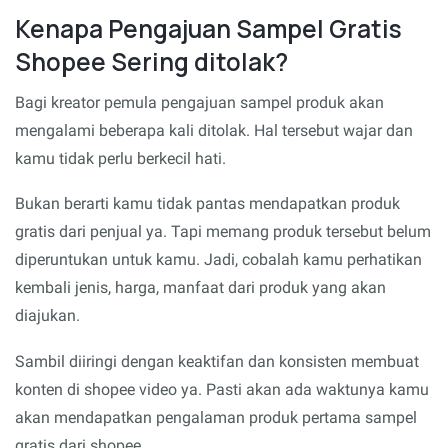
Kenapa Pengajuan Sampel Gratis
Shopee Sering ditolak?
Bagi kreator pemula pengajuan sampel produk akan
mengalami beberapa kali ditolak. Hal tersebut wajar dan
kamu tidak perlu berkecil hati.
Bukan berarti kamu tidak pantas mendapatkan produk
gratis dari penjual ya. Tapi memang produk tersebut belum
diperuntukan untuk kamu. Jadi, cobalah kamu perhatikan
kembali jenis, harga, manfaat dari produk yang akan
diajukan.
Sambil diiringi dengan keaktifan dan konsisten membuat
konten di shopee video ya. Pasti akan ada waktunya kamu
akan mendapatkan pengalaman produk pertama sampel
gratis dari shopee.