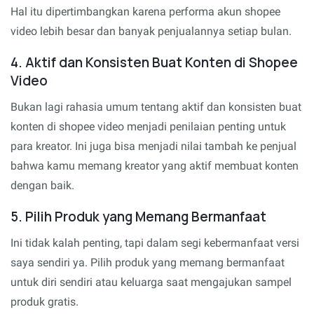
Hal itu dipertimbangkan karena performa akun shopee
video lebih besar dan banyak penjualannya setiap bulan.
4. Aktif dan Konsisten Buat Konten di Shopee
Video
Bukan lagi rahasia umum tentang aktif dan konsisten buat
konten di shopee video menjadi penilaian penting untuk
para kreator. Ini juga bisa menjadi nilai tambah ke penjual
bahwa kamu memang kreator yang aktif membuat konten
dengan baik.
5. Pilih Produk yang Memang Bermanfaat
Ini tidak kalah penting, tapi dalam segi kebermanfaat versi
saya sendiri ya. Pilih produk yang memang bermanfaat
untuk diri sendiri atau keluarga saat mengajukan sampel
produk gratis.