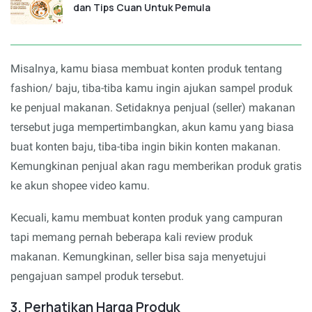
dan Tips Cuan Untuk Pemula
Misalnya, kamu biasa membuat konten produk tentang
fashion/ baju, tiba-tiba kamu ingin ajukan sampel produk
ke penjual makanan. Setidaknya penjual (seller) makanan
tersebut juga mempertimbangkan, akun kamu yang biasa
buat konten baju, tiba-tiba ingin bikin konten makanan.
Kemungkinan penjual akan ragu memberikan produk gratis
ke akun shopee video kamu.
Kecuali, kamu membuat konten produk yang campuran
tapi memang pernah beberapa kali review produk
makanan. Kemungkinan, seller bisa saja menyetujui
pengajuan sampel produk tersebut.
3. Perhatikan Harga Produk