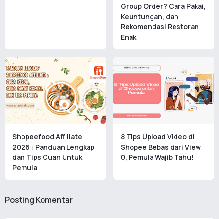
Group Order? Cara Pakai,
Keuntungan, dan
Rekomendasi Restoran
Enak
Shopeefood Affiliate
8 Tips Upload Video di
2026 : Panduan Lengkap
Shopee Bebas dari View
dan Tips Cuan Untuk
0, Pemula Wajib Tahu!
Pemula
Posting Komentar