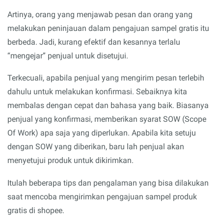
Artinya, orang yang menjawab pesan dan orang yang
melakukan peninjauan dalam pengajuan sampel gratis itu
berbeda. Jadi, kurang efektif dan kesannya terlalu
“mengejar” penjual untuk disetujui.
Terkecuali, apabila penjual yang mengirim pesan terlebih
dahulu untuk melakukan konfirmasi. Sebaiknya kita
membalas dengan cepat dan bahasa yang baik. Biasanya
penjual yang konfirmasi, memberikan syarat SOW (Scope
Of Work) apa saja yang diperlukan. Apabila kita setuju
dengan SOW yang diberikan, baru lah penjual akan
menyetujui produk untuk dikirimkan.
Itulah beberapa tips dan pengalaman yang bisa dilakukan
saat mencoba mengirimkan pengajuan sampel produk
gratis di shopee.