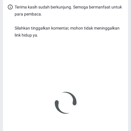
Terima kasih sudah berkunjung. Semoga bermanfaat untuk
para pembaca.
Silahkan tinggalkan komentar, mohon tidak meninggalkan
link hidup ya.