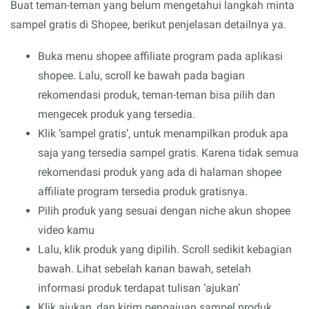
Buat teman-teman yang belum mengetahui langkah minta
sampel gratis di Shopee, berikut penjelasan detailnya ya.
Buka menu shopee affiliate program pada aplikasi
shopee. Lalu, scroll ke bawah pada bagian
rekomendasi produk, teman-teman bisa pilih dan
mengecek produk yang tersedia.
Klik ‘sampel gratis’, untuk menampilkan produk apa
saja yang tersedia sampel gratis. Karena tidak semua
rekomendasi produk yang ada di halaman shopee
affiliate program tersedia produk gratisnya.
Pilih produk yang sesuai dengan niche akun shopee
video kamu
Lalu, klik produk yang dipilih. Scroll sedikit kebagian
bawah. Lihat sebelah kanan bawah, setelah
informasi produk terdapat tulisan ‘ajukan’
Klik ajukan, dan kirim pengajuan sampel produk.