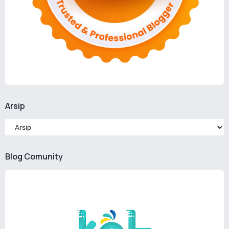
Arsip
Blog Comunity