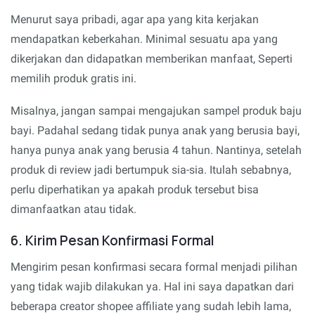
Menurut saya pribadi, agar apa yang kita kerjakan
mendapatkan keberkahan. Minimal sesuatu apa yang
dikerjakan dan didapatkan memberikan manfaat, Seperti
memilih produk gratis ini.
Misalnya, jangan sampai mengajukan sampel produk baju
bayi. Padahal sedang tidak punya anak yang berusia bayi,
hanya punya anak yang berusia 4 tahun. Nantinya, setelah
produk di review jadi bertumpuk sia-sia. Itulah sebabnya,
perlu diperhatikan ya apakah produk tersebut bisa
dimanfaatkan atau tidak.
6. Kirim Pesan Konfirmasi Formal
Mengirim pesan konfirmasi secara formal menjadi pilihan
yang tidak wajib dilakukan ya. Hal ini saya dapatkan dari
beberapa creator shopee affiliate yang sudah lebih lama,