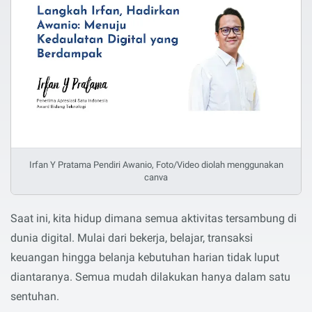
Irfan Y Pratama Pendiri Awanio, Foto/Video diolah menggunakan
canva
Saat ini, kita hidup dimana semua aktivitas tersambung di
dunia digital. Mulai dari bekerja, belajar, transaksi
keuangan hingga belanja kebutuhan harian tidak luput
diantaranya. Semua mudah dilakukan hanya dalam satu
sentuhan.