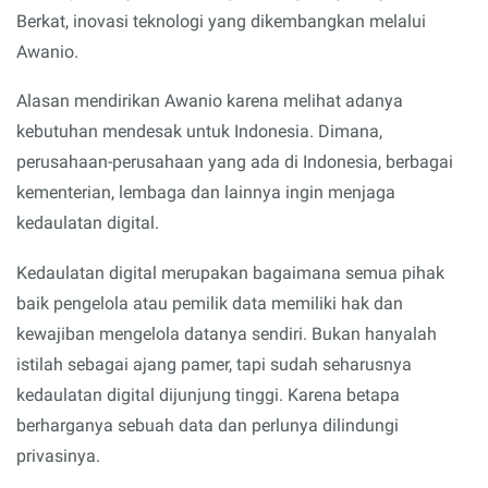
Berkat, inovasi teknologi yang dikembangkan melalui
Awanio.
Alasan mendirikan Awanio karena melihat adanya
kebutuhan mendesak untuk Indonesia. Dimana,
perusahaan-perusahaan yang ada di Indonesia, berbagai
kementerian, lembaga dan lainnya ingin menjaga
kedaulatan digital.
Kedaulatan digital merupakan bagaimana semua pihak
baik pengelola atau pemilik data memiliki hak dan
kewajiban mengelola datanya sendiri. Bukan hanyalah
istilah sebagai ajang pamer, tapi sudah seharusnya
kedaulatan digital dijunjung tinggi. Karena betapa
berharganya sebuah data dan perlunya dilindungi
privasinya.