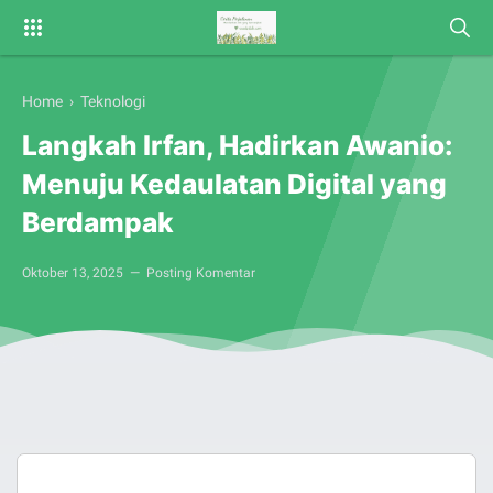
Home
›
Teknologi
Langkah Irfan, Hadirkan Awanio:
Menuju Kedaulatan Digital yang
Berdampak
Oktober 13, 2025
Posting Komentar