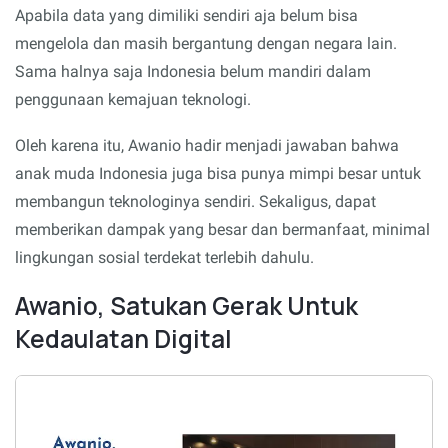
Apabila data yang dimiliki sendiri aja belum bisa
mengelola dan masih bergantung dengan negara lain.
Sama halnya saja Indonesia belum mandiri dalam
penggunaan kemajuan teknologi.
Oleh karena itu, Awanio hadir menjadi jawaban bahwa
anak muda Indonesia juga bisa punya mimpi besar untuk
membangun teknologinya sendiri. Sekaligus, dapat
memberikan dampak yang besar dan bermanfaat, minimal
lingkungan sosial terdekat terlebih dahulu.
Awanio, Satukan Gerak Untuk
Kedaulatan Digital