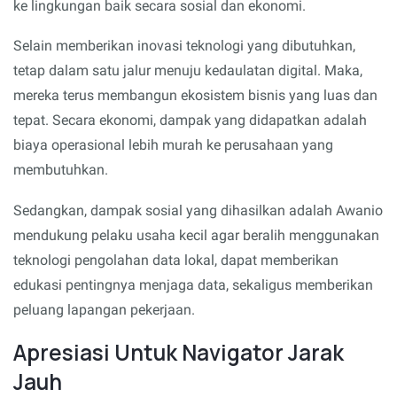
ke lingkungan baik secara sosial dan ekonomi.
Selain memberikan inovasi teknologi yang dibutuhkan,
tetap dalam satu jalur menuju kedaulatan digital. Maka,
mereka terus membangun ekosistem bisnis yang luas dan
tepat. Secara ekonomi, dampak yang didapatkan adalah
biaya operasional lebih murah ke perusahaan yang
membutuhkan.
Sedangkan, dampak sosial yang dihasilkan adalah Awanio
mendukung pelaku usaha kecil agar beralih menggunakan
teknologi pengolahan data lokal, dapat memberikan
edukasi pentingnya menjaga data, sekaligus memberikan
peluang lapangan pekerjaan.
Apresiasi Untuk Navigator Jarak
Jauh