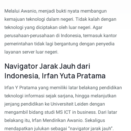
Melalui Awanio, menjadi bukti nyata membangun
kemajuan teknologi dalam negeri. Tidak kalah dengan
teknologi yang diciptakan oleh luar negeri. Agar
perusahaan-perusahaan di Indonesia, termasuk kantor
pemerintahan tidak lagi bergantung dengan penyedia
layanan server luar negeri.
Navigator Jarak Jauh dari
Indonesia, Irfan Yuta Pratama
Irfan Y Pratama yang memiliki latar belakang pendidikan
teknologi informasi sejak sarjana, hingga melanjutkan
jenjang pendidikan ke Universiteit Leiden dengan
mengambil bidang studi MS ICT in business. Dari latar
belakang itu, Irfan Mendirikan Awanio. Sekaligus
mendapatkan julukan sebagai “navigator jarak jauh”.