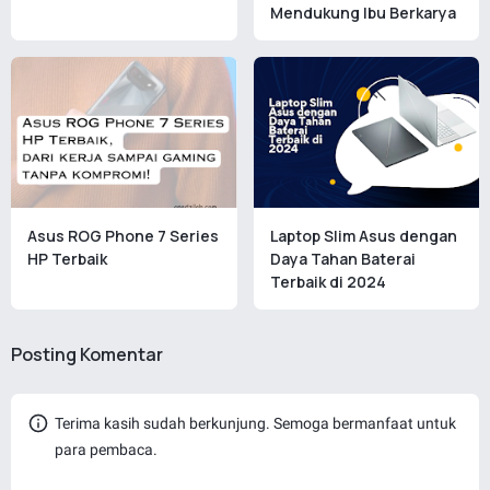
Mendukung Ibu Berkarya
Asus ROG Phone 7 Series
Laptop Slim Asus dengan
HP Terbaik
Daya Tahan Baterai
Terbaik di 2024
Posting Komentar
Terima kasih sudah berkunjung. Semoga bermanfaat untuk
para pembaca.