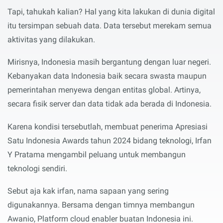
Tapi, tahukah kalian? Hal yang kita lakukan di dunia digital
itu tersimpan sebuah data. Data tersebut merekam semua
aktivitas yang dilakukan.
Mirisnya, Indonesia masih bergantung dengan luar negeri.
Kebanyakan data Indonesia baik secara swasta maupun
pemerintahan menyewa dengan entitas global. Artinya,
secara fisik server dan data tidak ada berada di Indonesia.
Karena kondisi tersebutlah, membuat penerima Apresiasi
Satu Indonesia Awards tahun 2024 bidang teknologi, Irfan
Y Pratama mengambil peluang untuk membangun
teknologi sendiri.
Sebut aja kak irfan, nama sapaan yang sering
digunakannya. Bersama dengan timnya membangun
Awanio, Platform cloud enabler buatan Indonesia ini.