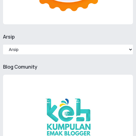
Arsip
Blog Comunity