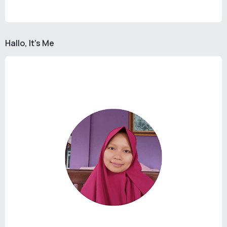
Hallo, It's Me