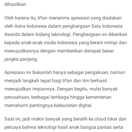
dihasilkan.
Oleh karena itu, Irfan menerima apresiasi yang diadakan
oleh Astra Indonesia dalam penghargaan Satu Indonesia
Awards dalam bidang teknologi. Penghargaan ini diberikan
kepada anak-anak muda Indonesia yang berani mimpi dan
mewujudkannya dengan memberikan dampak besar
jangka panjang.
Apresiasu ini bukanlah hanya sebagai pengakuan, namun
menjadi langkah tepat bagi Irfan dan tim berhasil
mewujudkan impiannya. Dengan begitu, mulai banyak
perusahaan, berbagai lembaga hingga kementerian
memahami pentingnya kedaulatan digital.
Saat ini, jadi makin banyak yang beralih ke cloud lokal dan
percaya bahwa teknologi hasil anak bangsa pantas serta