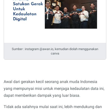
Sumber : instagram @awan.io, kemudian diolah menggunakan
canva
Awal dari gerakan kecil seorang anak muda Indonesia
yang mempunyai misi untuk menjaga kedaulatan data ini,
dapat memberikan dampak yang luar biasa.
Tidak ada salahnya mulai saat ini, lebih mendukung dan