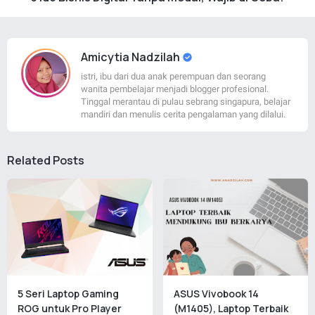
Amicytia Nadzilah
istri, ibu dari dua anak perempuan dan seorang
wanita pembelajar menjadi blogger profesional.
Tinggal merantau di pulau sebrang singapura, belajar
mandiri dan menulis cerita pengalaman yang dilalui.
Related Posts
5 Seri Laptop Gaming
ASUS Vivobook 14
ROG untuk Pro Player
(M1405), Laptop Terbaik