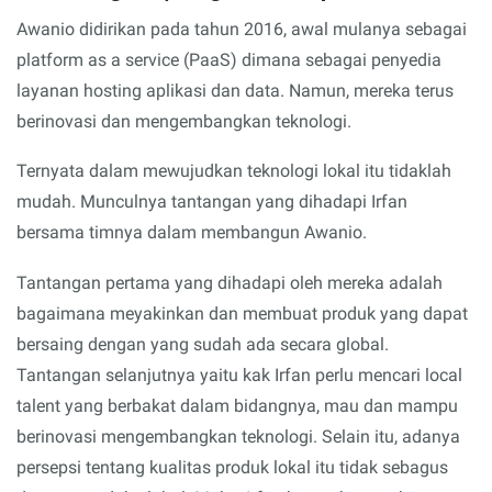
Awanio didirikan pada tahun 2016, awal mulanya sebagai
platform as a service (PaaS) dimana sebagai penyedia
layanan hosting aplikasi dan data. Namun, mereka terus
berinovasi dan mengembangkan teknologi.
Ternyata dalam mewujudkan teknologi lokal itu tidaklah
mudah. Munculnya tantangan yang dihadapi Irfan
bersama timnya dalam membangun Awanio.
Tantangan pertama yang dihadapi oleh mereka adalah
bagaimana meyakinkan dan membuat produk yang dapat
bersaing dengan yang sudah ada secara global.
Tantangan selanjutnya yaitu kak Irfan perlu mencari local
talent yang berbakat dalam bidangnya, mau dan mampu
berinovasi mengembangkan teknologi. Selain itu, adanya
persepsi tentang kualitas produk lokal itu tidak sebagus