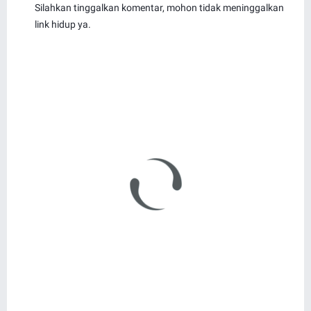
Silahkan tinggalkan komentar, mohon tidak meninggalkan
link hidup ya.