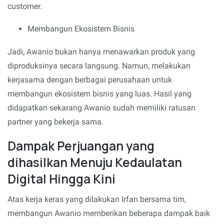
customer.
Membangun Ekosistem Bisnis
Jadi, Awanio bukan hanya menawarkan produk yang
diproduksinya secara langsung. Namun, melakukan
kerjasama dengan berbagai perusahaan untuk
membangun ekosistem bisnis yang luas. Hasil yang
didapatkan sekarang Awanio sudah memiliki ratusan
partner yang bekerja sama.
Dampak Perjuangan yang
dihasilkan Menuju Kedaulatan
Digital Hingga Kini
Atas kerja keras yang dilakukan Irfan bersama tim,
membangun Awanio memberikan beberapa dampak baik