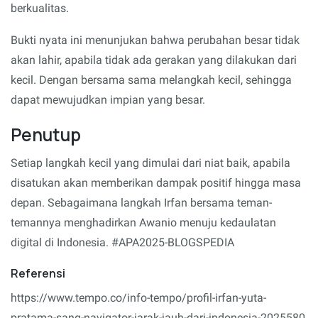
berkualitas.
Bukti nyata ini menunjukan bahwa perubahan besar tidak
akan lahir, apabila tidak ada gerakan yang dilakukan dari
kecil. Dengan bersama sama melangkah kecil, sehingga
dapat mewujudkan impian yang besar.
Penutup
Setiap langkah kecil yang dimulai dari niat baik, apabila
disatukan akan memberikan dampak positif hingga masa
depan. Sebagaimana langkah Irfan bersama teman-
temannya menghadirkan Awanio menuju kedaulatan
digital di Indonesia. #APA2025-BLOGSPEDIA
Referensi
https://www.tempo.co/info-tempo/profil-irfan-yuta-
pratama-sang-navigator-jarak-jauh-dari-indonesia-2025580