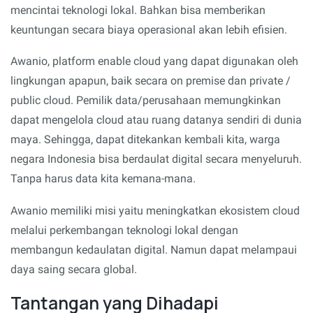
mencintai teknologi lokal. Bahkan bisa memberikan
keuntungan secara biaya operasional akan lebih efisien.
Awanio, platform enable cloud yang dapat digunakan oleh
lingkungan apapun, baik secara on premise dan private /
public cloud. Pemilik data/perusahaan memungkinkan
dapat mengelola cloud atau ruang datanya sendiri di dunia
maya. Sehingga, dapat ditekankan kembali kita, warga
negara Indonesia bisa berdaulat digital secara menyeluruh.
Tanpa harus data kita kemana-mana.
Awanio memiliki misi yaitu meningkatkan ekosistem cloud
melalui perkembangan teknologi lokal dengan
membangun kedaulatan digital. Namun dapat melampaui
daya saing secara global.
Tantangan yang Dihadapi