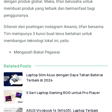
dengan produk global. Maka, Irfan berusaha untuk
membuat produk yang terbaik dan bermanfaat bagi
penggunanya.
Dilansir dari postingan instagram Awanio, Irfan bersama
Tim mempunya 3 kunci buat terus bertahan untuk
membangun teknologi lokal ini, yaitu
Mengasah Bakat Pegawai
Related Posts
Laptop Slim Asus dengan Daya Tahan Baterai
Terbaik di 2024
5 Seri Laptop Gaming ROG untuk Pro Player
ASUS Vivobook 14 (M1405), Laptop Terbaik