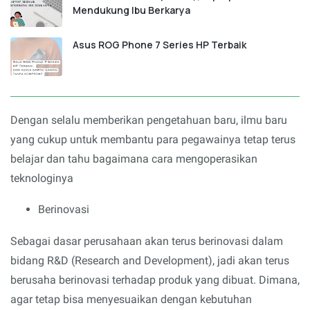
Mendukung Ibu Berkarya
Asus ROG Phone 7 Series HP Terbaik
Dengan selalu memberikan pengetahuan baru, ilmu baru
yang cukup untuk membantu para pegawainya tetap terus
belajar dan tahu bagaimana cara mengoperasikan
teknologinya
Berinovasi
Sebagai dasar perusahaan akan terus berinovasi dalam
bidang R&D (Research and Development), jadi akan terus
berusaha berinovasi terhadap produk yang dibuat. Dimana,
agar tetap bisa menyesuaikan dengan kebutuhan