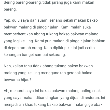
Sering bareng-bareng, tidak jarang juga kami makan
bareng.
Yap, dulu saya dan suami senang sekali makan bakso
bakwan malang di pinggir jalan. Kami malah suka
memberhentikan abang tukang bakso bakwan malang
yang lagi keliling. Kami pun makan di pinggir jalan bahkan
di depan rumah orang. Kalo dipikir-pikir ini jadi cerita
kenangan banget sampai sekarang.
Nah, kalian tahu tidak abang tukang bakso bakwan
malang yang keliling menggunakan gerobak bakso
berwarna hijau?
Ah, menurut saya ini bakso bakwan malang paling enak
yang saya makan dibandingkan yang dijual di restoran. Ini
menjadi ciri khas tukang bakso bakwan malang, gerobak