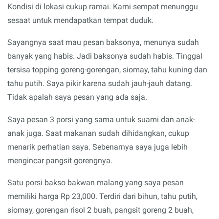
Kondisi di lokasi cukup ramai. Kami sempat menunggu
sesaat untuk mendapatkan tempat duduk.
Sayangnya saat mau pesan baksonya, menunya sudah
banyak yang habis. Jadi baksonya sudah habis. Tinggal
tersisa topping goreng-gorengan, siomay, tahu kuning dan
tahu putih. Saya pikir karena sudah jauh-jauh datang.
Tidak apalah saya pesan yang ada saja.
Saya pesan 3 porsi yang sama untuk suami dan anak-
anak juga. Saat makanan sudah dihidangkan, cukup
menarik perhatian saya. Sebenarnya saya juga lebih
mengincar pangsit gorengnya.
Satu porsi bakso bakwan malang yang saya pesan
memiliki harga Rp 23,000. Terdiri dari bihun, tahu putih,
siomay, gorengan risol 2 buah, pangsit goreng 2 buah,