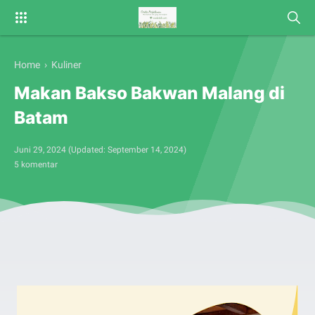
Home
›
Kuliner
Makan Bakso Bakwan Malang di
Batam
Juni 29, 2024
(Updated:
September 14, 2024
)
5 komentar