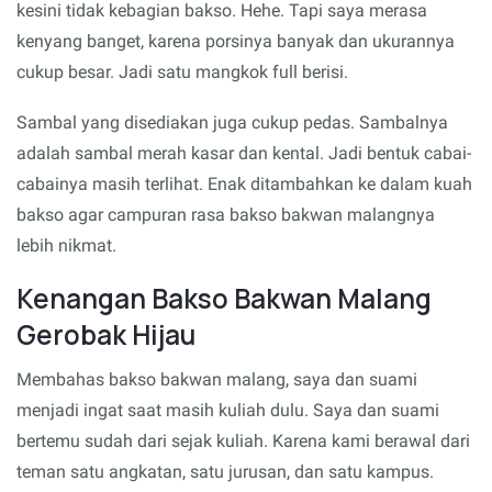
kesini tidak kebagian bakso. Hehe. Tapi saya merasa
kenyang banget, karena porsinya banyak dan ukurannya
cukup besar. Jadi satu mangkok full berisi.
Sambal yang disediakan juga cukup pedas. Sambalnya
adalah sambal merah kasar dan kental. Jadi bentuk cabai-
cabainya masih terlihat. Enak ditambahkan ke dalam kuah
bakso agar campuran rasa bakso bakwan malangnya
lebih nikmat.
Kenangan Bakso Bakwan Malang
Gerobak Hijau
Membahas bakso bakwan malang, saya dan suami
menjadi ingat saat masih kuliah dulu. Saya dan suami
bertemu sudah dari sejak kuliah. Karena kami berawal dari
teman satu angkatan, satu jurusan, dan satu kampus.