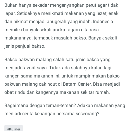
Bukan hanya sekedar mengenyangkan perut agar tidak
lapar. Setidaknya menikmati makanan yang lezat, enak
dan nikmat menjadi anugerah yang indah. Indonesia
memiliki banyak sekali aneka ragam cita rasa
makanannya, termasuk masalah bakso. Banyak sekali
jenis penjual bakso.
Bakso bakwan malang salah satu jenis bakso yang
menjadi favorit saya. Tidak ada salahnya kalau lagi
kangen sama makanan ini, untuk mampir makan bakso
bakwan malang cak ndut di Batam Center. Bisa menjadi
obat rindu dan kangennya makanan sekitar rumah.
Bagaimana dengan teman-teman? Adakah makanan yang
menjadi cerita kenangan bersama seseorang?
Kuliner