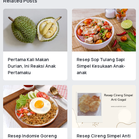
Related Posts
Pertama Kali Makan
Resep Sop Tulang Sapi
Durian, Ini Reaksi Anak
Simpel Kesukaan Anak-
Pertamaku
anak
Resep Indomie Goreng
Resep Cireng Simpel Anti