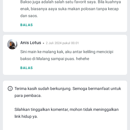
Bakso juga adalah salah satu favorit saya. Bila kuahnya
enak, biasanya aaya suka makan polosan tanpa kecap
dan saos.
BALAS
Anis Lotus
2 Juli 2024 pukul 00.01
Sini main ke malang kak, aku antar keliling mencicipi
bakso di Malang sampai puas. hehehe
BALAS
Terima kasih sudah berkunjung. Semoga bermanfaat untuk
para pembaca.
Silahkan tinggalkan komentar, mohon tidak meninggalkan
link hidup ya.