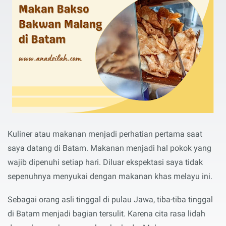
Kuliner atau makanan menjadi perhatian pertama saat
saya datang di Batam. Makanan menjadi hal pokok yang
wajib dipenuhi setiap hari. Diluar ekspektasi saya tidak
sepenuhnya menyukai dengan makanan khas melayu ini.
Sebagai orang asli tinggal di pulau Jawa, tiba-tiba tinggal
di Batam menjadi bagian tersulit. Karena cita rasa lidah