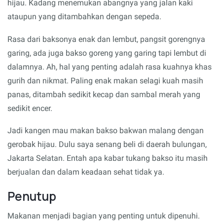
hijau. Kadang menemukan abangnya yang jalan kaki
ataupun yang ditambahkan dengan sepeda.
Rasa dari baksonya enak dan lembut, pangsit gorengnya
garing, ada juga bakso goreng yang garing tapi lembut di
dalamnya. Ah, hal yang penting adalah rasa kuahnya khas
gurih dan nikmat. Paling enak makan selagi kuah masih
panas, ditambah sedikit kecap dan sambal merah yang
sedikit encer.
Jadi kangen mau makan bakso bakwan malang dengan
gerobak hijau. Dulu saya senang beli di daerah bulungan,
Jakarta Selatan. Entah apa kabar tukang bakso itu masih
berjualan dan dalam keadaan sehat tidak ya.
Penutup
Makanan menjadi bagian yang penting untuk dipenuhi.