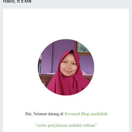
Hallo, It's Me
Hai, Selamat datang di
Personal Blog anadzilah
"cerita perjalanan melalui tulisan"