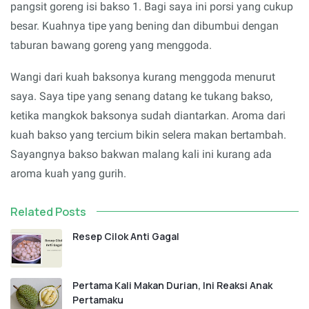
pangsit goreng isi bakso 1. Bagi saya ini porsi yang cukup
besar. Kuahnya tipe yang bening dan dibumbui dengan
taburan bawang goreng yang menggoda.
Wangi dari kuah baksonya kurang menggoda menurut
saya. Saya tipe yang senang datang ke tukang bakso,
ketika mangkok baksonya sudah diantarkan. Aroma dari
kuah bakso yang tercium bikin selera makan bertambah.
Sayangnya bakso bakwan malang kali ini kurang ada
aroma kuah yang gurih.
Related Posts
Resep Cilok Anti Gagal
Pertama Kali Makan Durian, Ini Reaksi Anak
Pertamaku