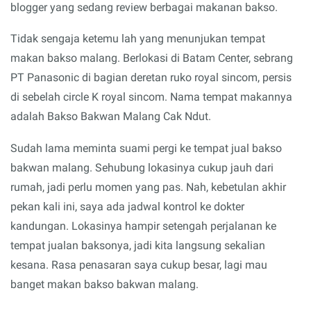
blogger yang sedang review berbagai makanan bakso.
Tidak sengaja ketemu lah yang menunjukan tempat
makan bakso malang. Berlokasi di Batam Center, sebrang
PT Panasonic di bagian deretan ruko royal sincom, persis
di sebelah circle K royal sincom. Nama tempat makannya
adalah Bakso Bakwan Malang Cak Ndut.
Sudah lama meminta suami pergi ke tempat jual bakso
bakwan malang. Sehubung lokasinya cukup jauh dari
rumah, jadi perlu momen yang pas. Nah, kebetulan akhir
pekan kali ini, saya ada jadwal kontrol ke dokter
kandungan. Lokasinya hampir setengah perjalanan ke
tempat jualan baksonya, jadi kita langsung sekalian
kesana. Rasa penasaran saya cukup besar, lagi mau
banget makan bakso bakwan malang.