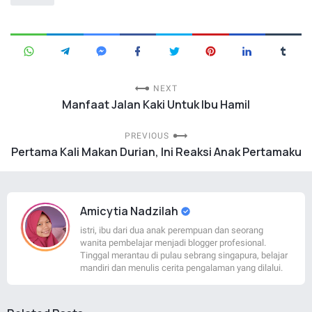
NEXT
Manfaat Jalan Kaki Untuk Ibu Hamil
PREVIOUS
Pertama Kali Makan Durian, Ini Reaksi Anak Pertamaku
Amicytia Nadzilah
istri, ibu dari dua anak perempuan dan seorang
wanita pembelajar menjadi blogger profesional.
Tinggal merantau di pulau sebrang singapura, belajar
mandiri dan menulis cerita pengalaman yang dilalui.