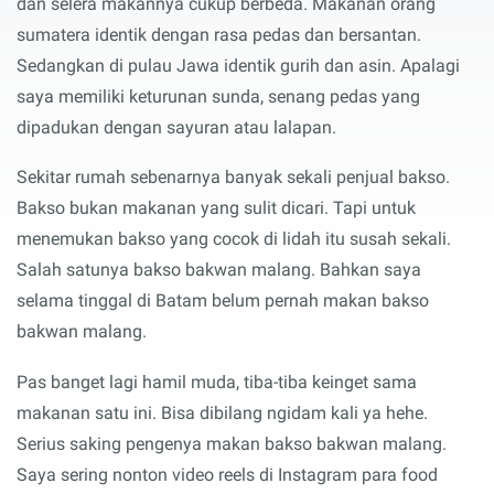
dan selera makannya cukup berbeda. Makanan orang
sumatera identik dengan rasa pedas dan bersantan.
Sedangkan di pulau Jawa identik gurih dan asin. Apalagi
saya memiliki keturunan sunda, senang pedas yang
dipadukan dengan sayuran atau lalapan.
Sekitar rumah sebenarnya banyak sekali penjual bakso.
Bakso bukan makanan yang sulit dicari. Tapi untuk
menemukan bakso yang cocok di lidah itu susah sekali.
Salah satunya bakso bakwan malang. Bahkan saya
selama tinggal di Batam belum pernah makan bakso
bakwan malang.
Pas banget lagi hamil muda, tiba-tiba keinget sama
makanan satu ini. Bisa dibilang ngidam kali ya hehe.
Serius saking pengenya makan bakso bakwan malang.
Saya sering nonton video reels di Instagram para food