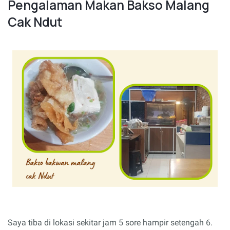
Pengalaman Makan Bakso Malang
Cak Ndut
Saya tiba di lokasi sekitar jam 5 sore hampir setengah 6.