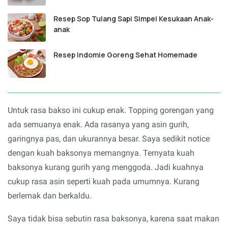
Resep Sop Tulang Sapi Simpel Kesukaan Anak-
anak
Resep Indomie Goreng Sehat Homemade
Untuk rasa bakso ini cukup enak. Topping gorengan yang
ada semuanya enak. Ada rasanya yang asin gurih,
garingnya pas, dan ukurannya besar. Saya sedikit notice
dengan kuah baksonya memangnya. Ternyata kuah
baksonya kurang gurih yang menggoda. Jadi kuahnya
cukup rasa asin seperti kuah pada umumnya. Kurang
berlemak dan berkaldu.
Saya tidak bisa sebutin rasa baksonya, karena saat makan