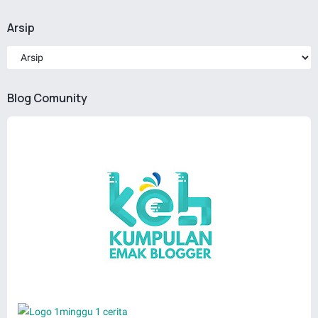
Arsip
Blog Comunity